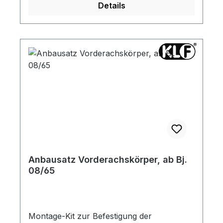
Details
Anbausatz Vorderachskörper, ab Bj.
08/65
Montage-Kit zur Befestigung der