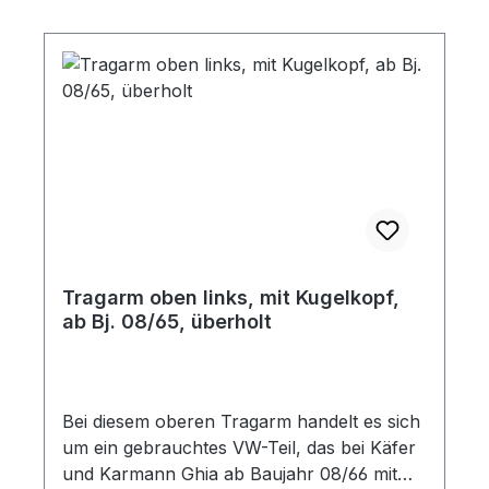
Tragarm oben links, mit Kugelkopf,
ab Bj. 08/65, überholt
Bei diesem oberen Tragarm handelt es sich
um ein gebrauchtes VW-Teil, das bei Käfer
und Karmann Ghia ab Baujahr 08/66 mit