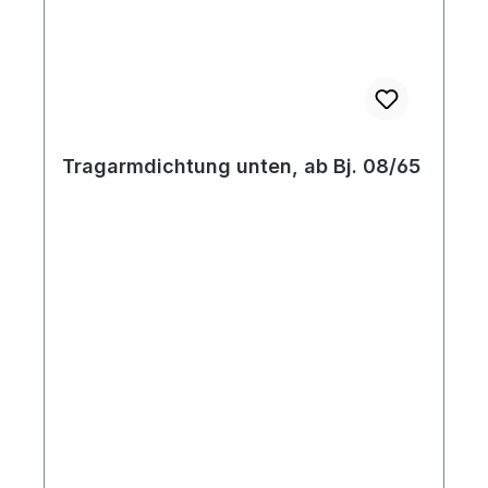
Tragarmdichtung unten, ab Bj. 08/65