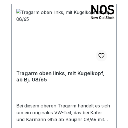
Tragarm oben links, mit Kugelkopf,
ab Bj. 08/65
Bei diesem oberen Tragarm handelt es sich
um ein originales VW-Teil, das bei Käfer
und Karmann Ghia ab Baujahr 08/66 mit
Kugelgelenk-Vorderachse passt (nicht