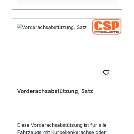
Vorderachsabstützung, Satz
Diese Vorderachsabstützung ist für alle
Fahrzeuge mit Kurbellenkerachse oder