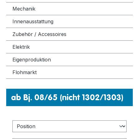
Mechanik
Innenausstattung
Zubehör / Accessoires
Elektrik
Eigenproduktion
Flohmarkt
ab Bj. 08/65 (nicht 1302/1303)