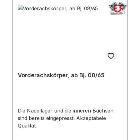
Vorderachskörper, ab Bj. 08/65
Die Nadellager und die inneren Buchsen
sind bereits eingepresst. Akzeptabele
Qualität