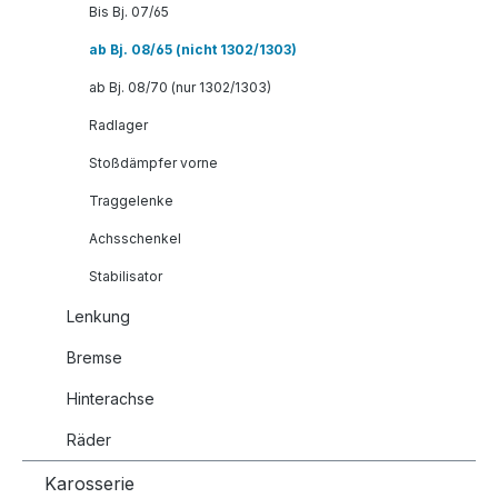
Bis Bj. 07/65
ab Bj. 08/65 (nicht 1302/1303)
ab Bj. 08/70 (nur 1302/1303)
Radlager
Stoßdämpfer vorne
Traggelenke
Achsschenkel
Stabilisator
Lenkung
Bremse
Hinterachse
Räder
Karosserie