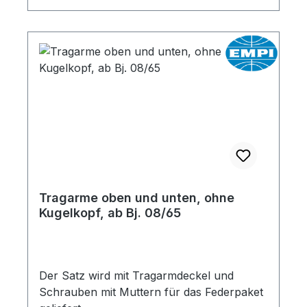
Tragarme oben und unten, ohne
Kugelkopf, ab Bj. 08/65
Der Satz wird mit Tragarmdeckel und
Schrauben mit Muttern für das Federpaket