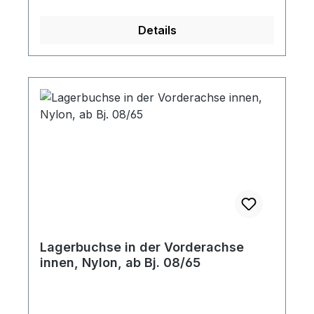
Details
Lagerbuchse in der Vorderachse
innen, Nylon, ab Bj. 08/65