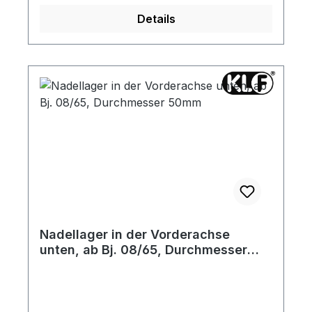
Details
Nadellager in der Vorderachse
unten, ab Bj. 08/65, Durchmesser
50mm