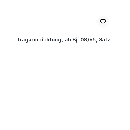
Tragarmdichtung, ab Bj. 08/65, Satz