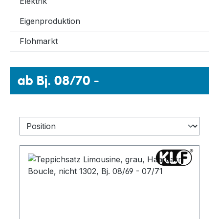
Elektrik
Eigenproduktion
Flohmarkt
ab Bj. 08/70 -