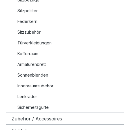
Sitzpolster
Federkern
Sitzzubehör
Türverkleidungen
Kofferraum
Armaturenbrett
Sonnenblenden
Innenraumzubehör
Lenkräder
Sicherheitsgurte
Zubehör / Accessoires