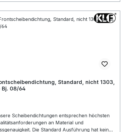
ontscheibendichtung, Standard, nicht 1303,
 Bj. 08/64
sere Scheibendichtungen entsprechen höchsten
alitätsanforderungen an Material und
ssgenauigkeit. Die Standard Ausführung hat keine