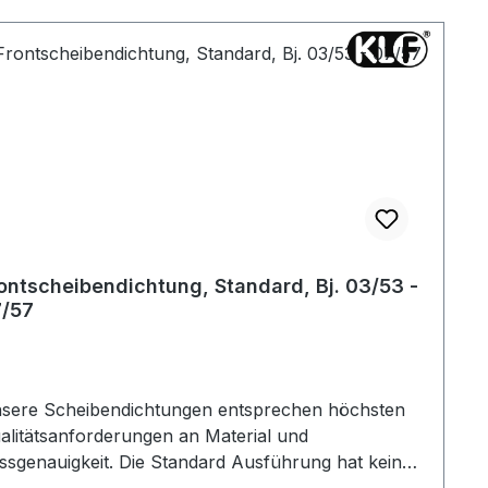
ontscheibendichtung, Standard, Bj. 03/53 -
/57
sere Scheibendichtungen entsprechen höchsten
alitätsanforderungen an Material und
ssgenauigkeit. Die Standard Ausführung hat keine