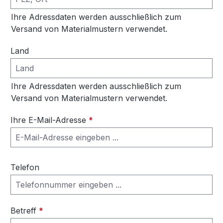
Ihre Adressdaten werden ausschließlich zum
Versand von Materialmustern verwendet.
Land
Ihre Adressdaten werden ausschließlich zum
Versand von Materialmustern verwendet.
Ihre E-Mail-Adresse
*
Telefon
Betreff
*