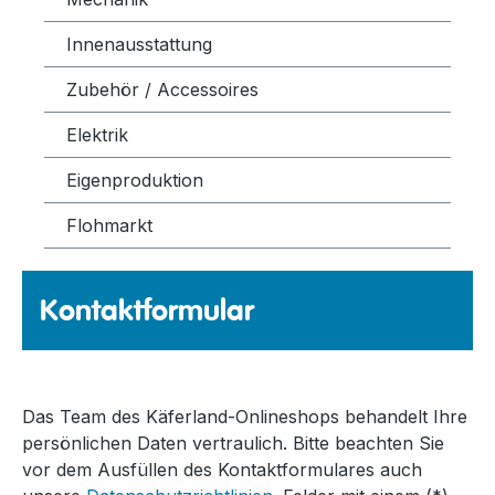
Innenausstattung
Zubehör / Accessoires
Elektrik
Eigenproduktion
Flohmarkt
Kontaktformular
Das Team des Käferland-Onlineshops behandelt Ihre
persönlichen Daten vertraulich. Bitte beachten Sie
vor dem Ausfüllen des Kontaktformulares auch