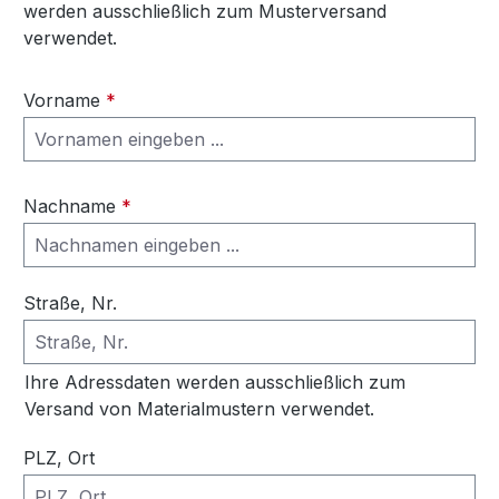
werden ausschließlich zum Musterversand
verwendet.
Vorname
*
Nachname
*
Straße, Nr.
Ihre Adressdaten werden ausschließlich zum
Versand von Materialmustern verwendet.
PLZ, Ort