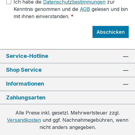
Ich habe die
Datenschutzbestimmungen
zur
Kenntnis genommen und die
AGB
gelesen und bin
mit ihnen einverstanden.
*
Abschicken
Service-Hotline
Shop Service
Informationen
Zahlungsarten
Alle Preise inkl. gesetzl. Mehrwertsteuer zzgl.
Versandkosten
und ggf. Nachnahmegebühren, wenn
nicht anders angegeben.