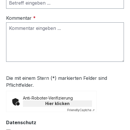
Kommentar
*
Die mit einem Stern (*) markierten Felder sind
Pflichtfelder.
Anti-Roboter-Verifizierung
Hier klicken
Friendly
Captcha ⇗
Datenschutz