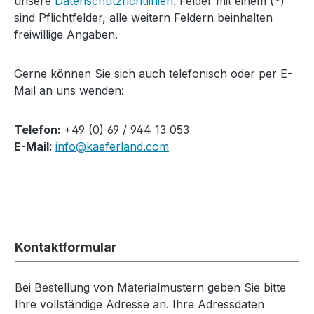
unsere
Datenschutzrichtlinien
. Felder mit einem (*)
sind Pflichtfelder, alle weitern Feldern beinhalten
freiwillige Angaben.
Gerne können Sie sich auch telefonisch oder per E-
Mail an uns wenden:
Telefon:
+49 (0) 69 / 944 13 053
E-Mail:
info@kaeferland.com
Kontaktformular
Bei Bestellung von Materialmustern geben Sie bitte
Ihre vollständige Adresse an. Ihre Adressdaten