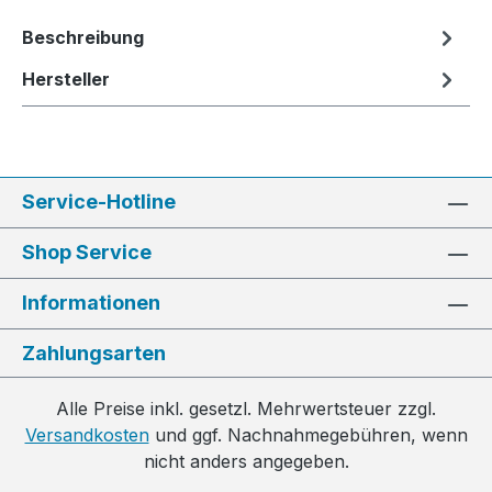
Beschreibung
Hersteller
Service-Hotline
Shop Service
Informationen
Zahlungsarten
Alle Preise inkl. gesetzl. Mehrwertsteuer zzgl.
Versandkosten
und ggf. Nachnahmegebühren, wenn
nicht anders angegeben.