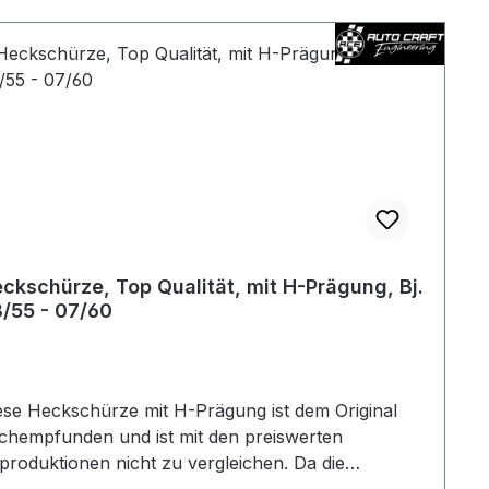
ckschürze, Top Qualität, mit H-Prägung, Bj.
/55 - 07/60
ese Heckschürze mit H-Prägung ist dem Original
chempfunden und ist mit den preiswerten
produktionen nicht zu vergleichen. Da die