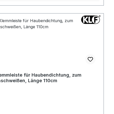
emmleiste für Haubendichtung, zum
schweißen, Länge 110cm