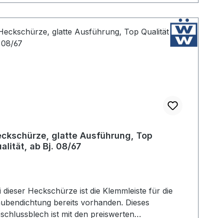
ckschürze, glatte Ausführung, Top
alität, ab Bj. 08/67
i dieser Heckschürze ist die Klemmleiste für die
ubendichtung bereits vorhanden. Dieses
schlussblech ist mit den preiswerten