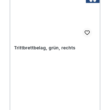
Trittbrettbelag, grün, rechts