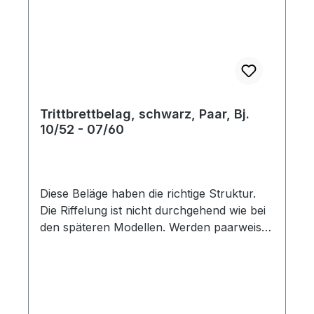
Trittbrettbelag, schwarz, Paar, Bj.
10/52 - 07/60
Diese Beläge haben die richtige Struktur.
Die Riffelung ist nicht durchgehend wie bei
den späteren Modellen. Werden paarweise
geliefert.