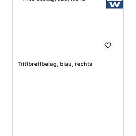
Trittbrettbelag, blau, rechts