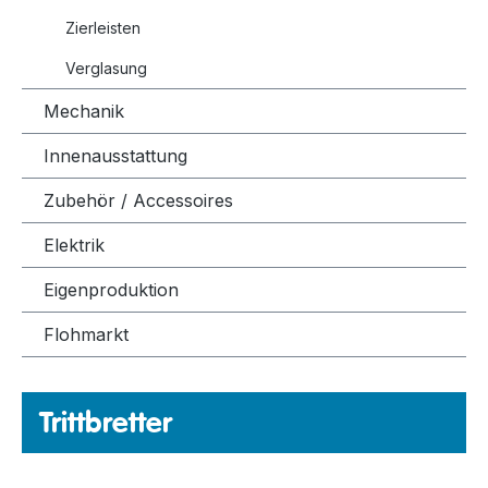
Zierleisten
Verglasung
Mechanik
Innenausstattung
Zubehör / Accessoires
Elektrik
Eigenproduktion
Flohmarkt
Trittbretter