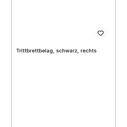
Trittbrettbelag, schwarz, rechts