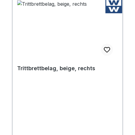
Trittbrettbelag, beige, rechts