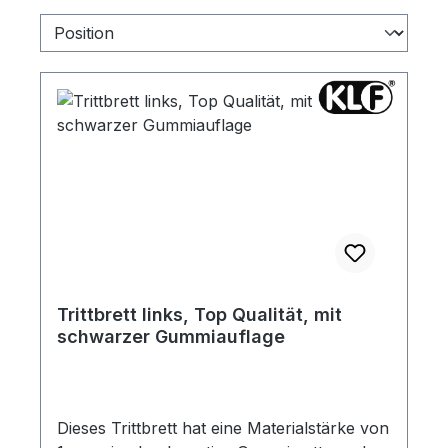
Trittbrett links, Top Qualität, mit
schwarzer Gummiauflage
Dieses Trittbrett hat eine Materialstärke von