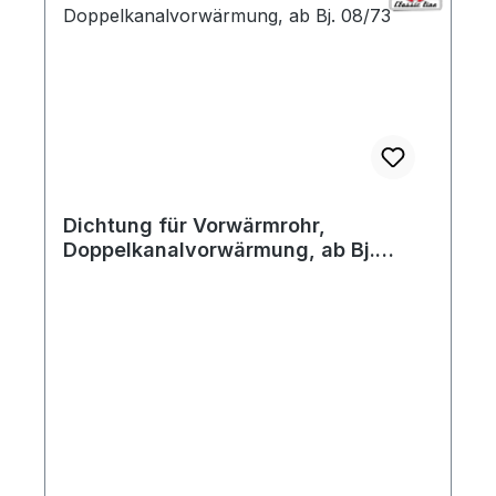
Dichtung für Vorwärmrohr,
Doppelkanalvorwärmung, ab Bj.
08/73