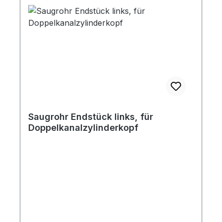
Saugrohr Endstück links, für
Doppelkanalzylinderkopf