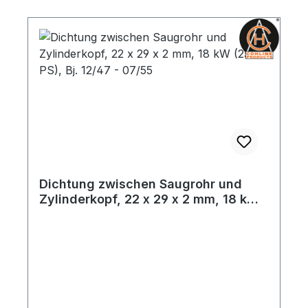
Dichtung zwischen Saugrohr und
Zylinderkopf, 22 x 29 x 2 mm, 18 kW
(25 PS), Bj. 12/47 - 07/55