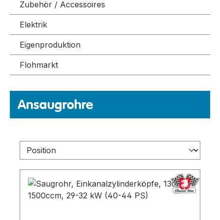
Zubehör / Accessoires
Elektrik
Eigenproduktion
Flohmarkt
Ansaugrohre