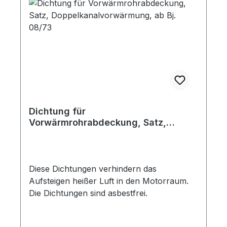
Dichtung für
Vorwärmrohrabdeckung, Satz,
Doppelkanalvorwärmung, ab Bj.
08/73
Diese Dichtungen verhindern das
Aufsteigen heißer Luft in den Motorraum.
Die Dichtungen sind asbestfrei.