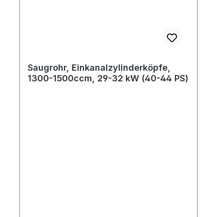
Saugrohr, Einkanalzylinderköpfe,
1300-1500ccm, 29-32 kW (40-44 PS)