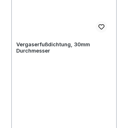
Vergaserfußdichtung, 30mm
Durchmesser