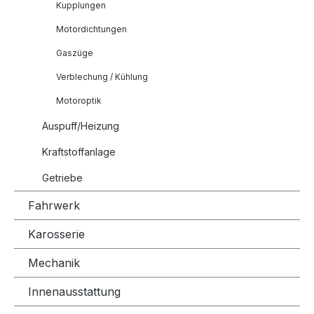
Kupplungen
Motordichtungen
Gaszüge
Verblechung / Kühlung
Motoroptik
Auspuff/Heizung
Kraftstoffanlage
Getriebe
Fahrwerk
Karosserie
Mechanik
Innenausstattung