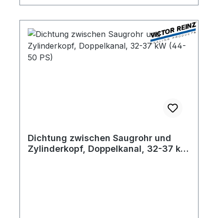
Dichtung zwischen Saugrohr und
Zylinderkopf, Doppelkanal, 32-37 kW
(44-50 PS)