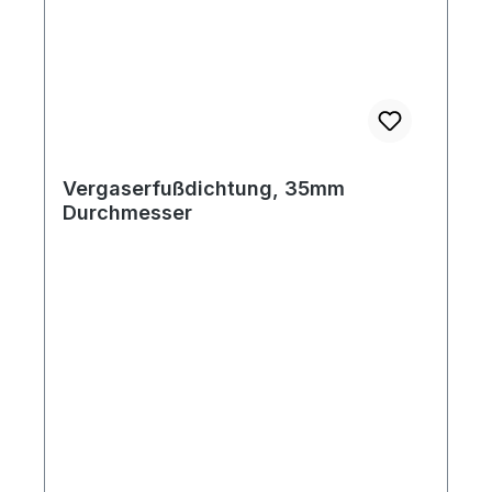
Vergaserfußdichtung, 35mm
Durchmesser