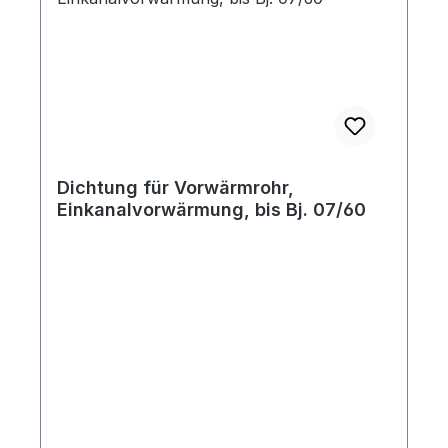
Dichtung für Vorwärmrohr,
Einkanalvorwärmung, bis Bj. 07/60