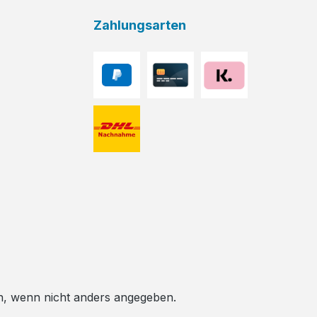
Zahlungsarten
 wenn nicht anders angegeben.