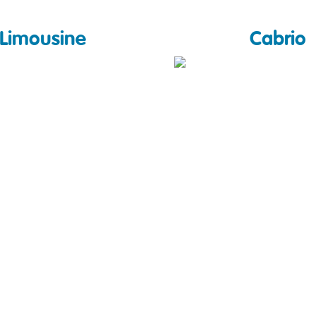
Limousine
Cabrio