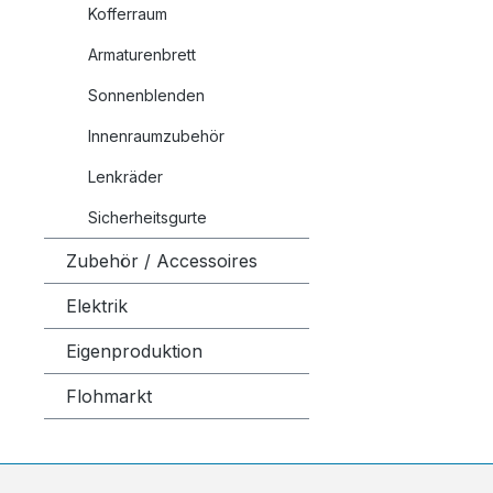
Kofferraum
Armaturenbrett
Sonnenblenden
Innenraumzubehör
Lenkräder
Sicherheitsgurte
Zubehör / Accessoires
Elektrik
Eigenproduktion
Flohmarkt