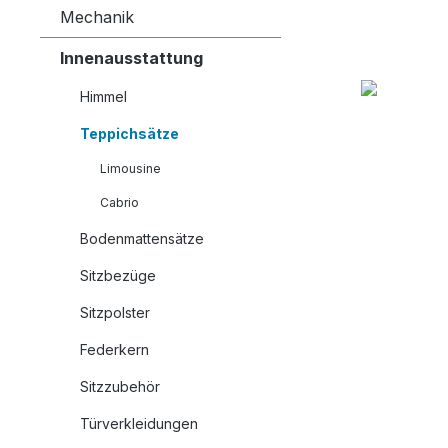
Mechanik
Innenausstattung
Himmel
Teppichsätze
Limousine
Cabrio
Bodenmattensätze
Sitzbezüge
Sitzpolster
Federkern
Sitzzubehör
Türverkleidungen