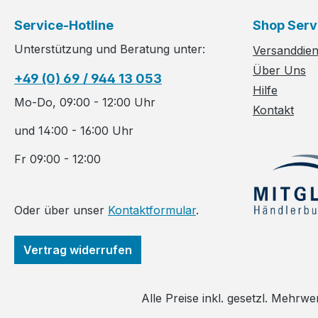
Service-Hotline
Shop Serv
Unterstützung und Beratung unter:
Versanddiens
Über Uns
+49 (0) 69 / 944 13 053
Hilfe
Mo-Do, 09:00 - 12:00 Uhr
Kontakt
und 14:00 - 16:00 Uhr
Fr 09:00 - 12:00
Oder über unser
Kontaktformular
.
Vertrag widerrufen
Alle Preise inkl. gesetzl. Mehrwe