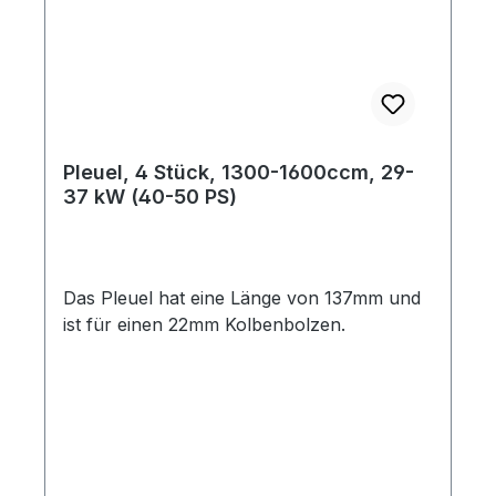
Pleuel, 4 Stück, 1300-1600ccm, 29-
37 kW (40-50 PS)
Das Pleuel hat eine Länge von 137mm und
ist für einen 22mm Kolbenbolzen.