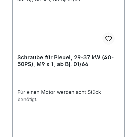
Schraube für Pleuel, 29-37 kW (40-
50PS), M9 x 1, ab Bj. 01/66
Für einen Motor werden acht Stück
benötigt.