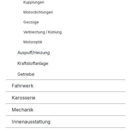
Kupplungen
Motordichtungen
Gaszüge
Verblechung / Kühlung
Motoroptik
Auspuff/Heizung
Kraftstoffanlage
Getriebe
Fahrwerk
Karosserie
Mechanik
Innenausstattung