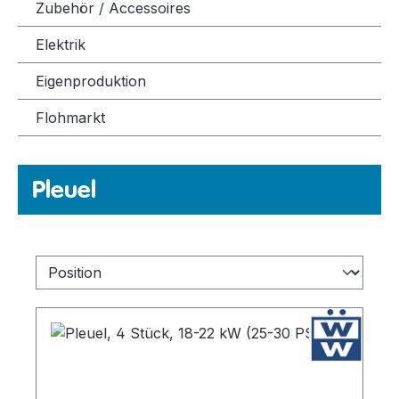
Zubehör / Accessoires
Elektrik
Eigenproduktion
Flohmarkt
Pleuel