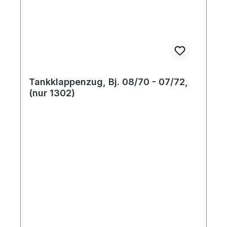
Tankklappenzug, Bj. 08/70 - 07/72,
(nur 1302)