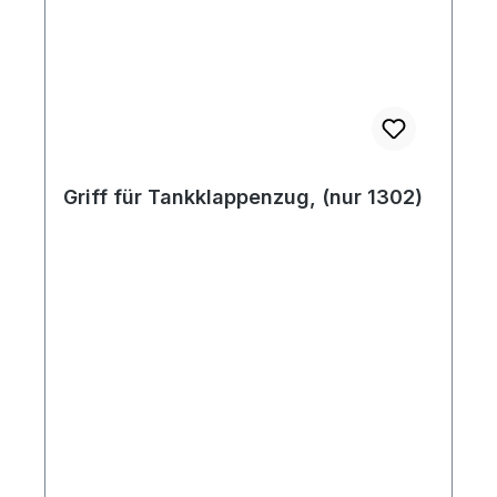
Griff für Tankklappenzug, (nur 1302)