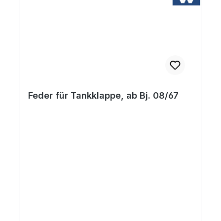
Feder für Tankklappe, ab Bj. 08/67