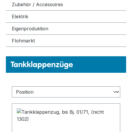
Zubehör / Accessoires
Elektrik
Eigenproduktion
Flohmarkt
Tankklappenzüge