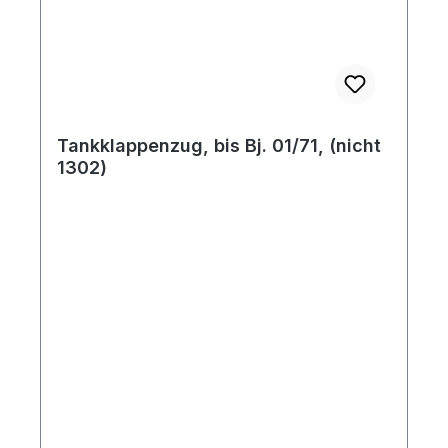
Tankklappenzug, bis Bj. 01/71, (nicht
1302)