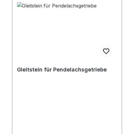
Gleitstein für Pendelachsgetriebe