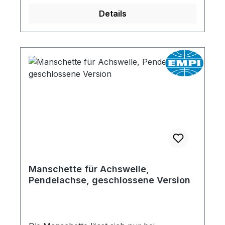
Details
Manschette für Achswelle,
Pendelachse, geschlossene Version