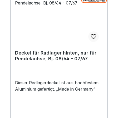
Deckel für Radlager hinten, nur für
Pendelachse, Bj. 08/64 - 07/67
Dieser Radlagerdeckel ist aus hochfestem
Aluminium gefertigt. „Made in Germany“