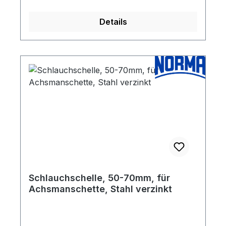
Details
Schlauchschelle, 50-70mm, für
Achsmanschette, Stahl verzinkt