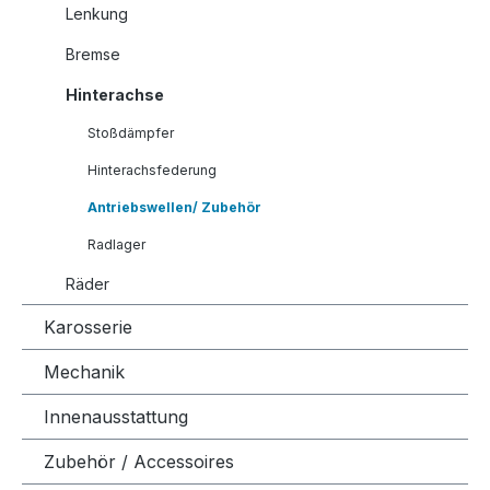
Lenkung
Bremse
Hinterachse
Stoßdämpfer
Hinterachsfederung
Antriebswellen/ Zubehör
Radlager
Räder
Karosserie
Mechanik
Innenausstattung
Zubehör / Accessoires