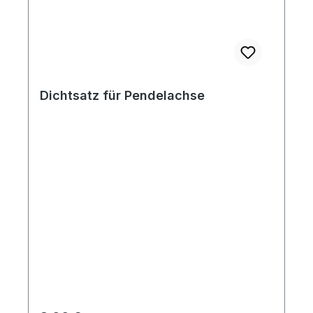
Dichtsatz für Pendelachse