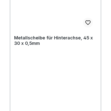
Metallscheibe für Hinterachse, 45 x
30 x 0,5mm