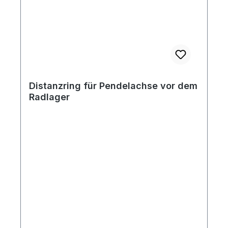
Distanzring für Pendelachse vor dem
Radlager