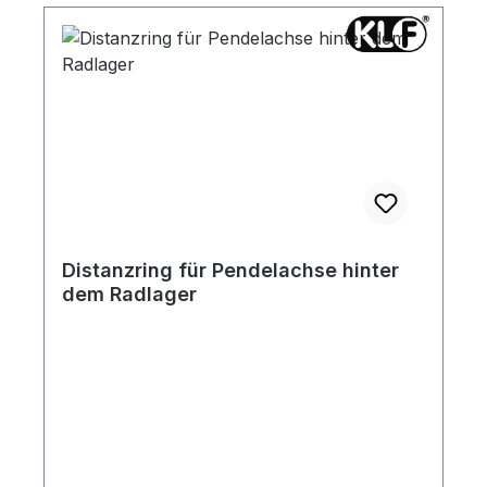
Distanzring für Pendelachse hinter
dem Radlager