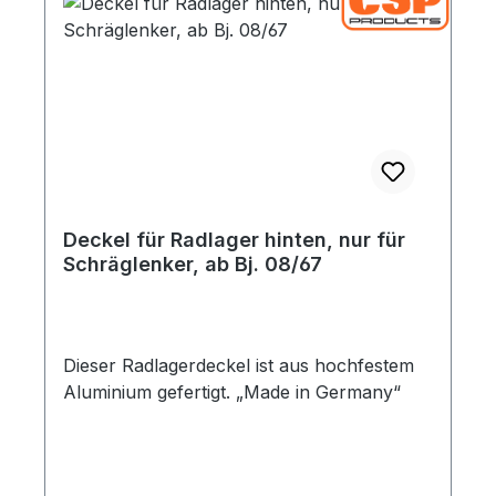
Deckel für Radlager hinten, nur für
Schräglenker, ab Bj. 08/67
Dieser Radlagerdeckel ist aus hochfestem
Aluminium gefertigt. „Made in Germany“