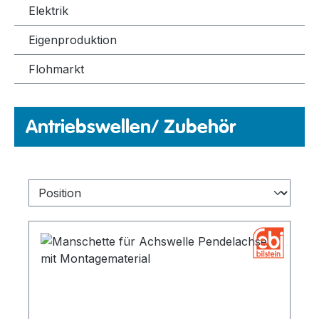
Elektrik
Eigenproduktion
Flohmarkt
Antriebswellen/ Zubehör