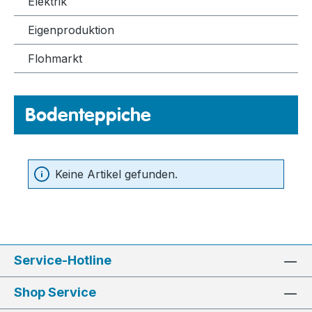
Elektrik
Eigenproduktion
Flohmarkt
Bodenteppiche
Keine Artikel gefunden.
Service-Hotline
Shop Service