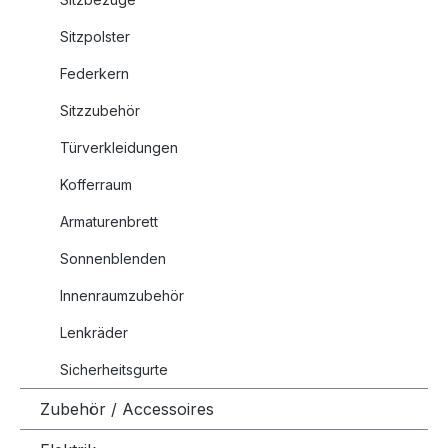
Sitzpolster
Federkern
Sitzzubehör
Türverkleidungen
Kofferraum
Armaturenbrett
Sonnenblenden
Innenraumzubehör
Lenkräder
Sicherheitsgurte
Zubehör / Accessoires