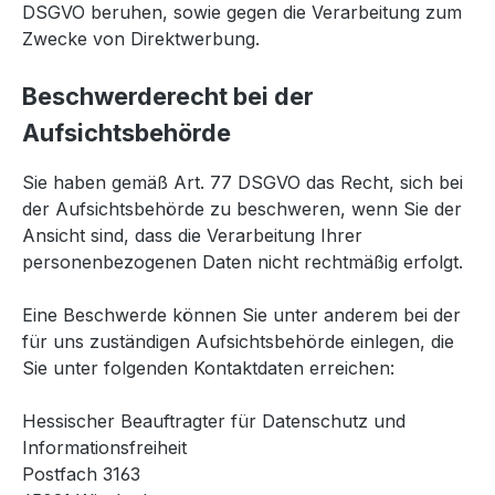
DSGVO beruhen, sowie gegen die Verarbeitung zum
Zwecke von Direktwerbung.
Beschwerderecht bei der
Aufsichtsbehörde
Sie haben gemäß Art. 77 DSGVO das Recht, sich bei
der Aufsichtsbehörde zu beschweren, wenn Sie der
Ansicht sind, dass die Verarbeitung Ihrer
personenbezogenen Daten nicht rechtmäßig erfolgt.
Eine Beschwerde können Sie unter anderem bei der
für uns zuständigen Aufsichtsbehörde einlegen, die
Sie unter folgenden Kontaktdaten erreichen:
Hessischer Beauftragter für Datenschutz und
Informationsfreiheit
Postfach 3163