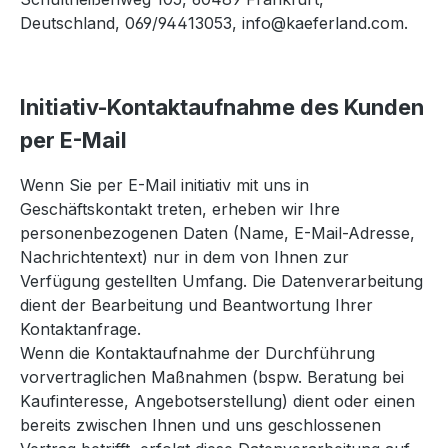
Deutschland, 069/94413053, info@kaeferland.com.
Initiativ-Kontaktaufnahme des Kunden
per E-Mail
Wenn Sie per E-Mail initiativ mit uns in
Geschäftskontakt treten, erheben wir Ihre
personenbezogenen Daten (Name, E-Mail-Adresse,
Nachrichtentext) nur in dem von Ihnen zur
Verfügung gestellten Umfang. Die Datenverarbeitung
dient der Bearbeitung und Beantwortung Ihrer
Kontaktanfrage.
Wenn die Kontaktaufnahme der Durchführung
vorvertraglichen Maßnahmen (bspw. Beratung bei
Kaufinteresse, Angebotserstellung) dient oder einen
bereits zwischen Ihnen und uns geschlossenen