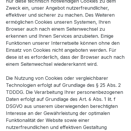
nur diese technisch notwendigen Cookies zu dem
Zweck ein, unser Angebot nutzerfreundlicher,
effektiver und sicherer zu machen. Des Weiteren
ermöglichen Cookies unseren Systemen, Ihren
Browser auch nach einem Seitenwechsel zu
erkennen und Ihnen Services anzubieten. Einige
Funktionen unserer Internetseite können ohne den
Einsatz von Cookies nicht angeboten werden. Für
diese ist es erforderlich, dass der Browser auch nach
einem Seitenwechsel wiedererkannt wird.
Die Nutzung von Cookies oder vergleichbarer
Technologien erfolgt auf Grundlage des § 25 Abs. 2
TDDDG. Die Verarbeitung Ihrer personenbezogenen
Daten erfolgt auf Grundlage des Art. 6 Abs. 1 lit. f
DSGVO aus unserem überwiegenden berechtigten
Interesse an der Gewährleistung der optimalen
Funktionalität der Website sowie einer
nutzerfreundlichen und effektiven Gestaltung