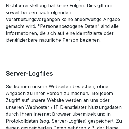
Nichtbereitstellung hat keine Folgen. Dies gilt nur
soweit bei den nachfolgenden
Verarbeitungsvorgängen keine anderweitige Angabe
gemacht wird. "Personenbezogene Daten" sind alle
Informationen, die sich auf eine identifizierte oder
identifizierbare natürliche Person beziehen.
Server-Logfiles
Sie können unsere Webseiten besuchen, ohne
Angaben zu Ihrer Person zu machen. Bei jedem
Zugriff auf unsere Website werden an uns oder
unseren Webhoster / IT-Dienstleister Nutzungsdaten
durch Ihren Internet Browser übermittelt und in
Protokolldaten (sog. Server-Logfiles) gespeichert. Zu
diesen gespeicherten Daten gehören z.B. der Name