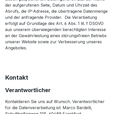
der aufgerufenen Seite, Datum und Uhrzeit des
Abrufs, die IP-Adresse, die übertragene Datenmenge
und der anfragende Provider. Die Verarbeitung
erfolgt auf Grundlage des Art. 6 Abs. 1 lit. f DSGVO
aus unserem überwiegenden berechtigten Interesse
an der Gewährleistung eines störungsfreien Betriebs
unserer Website sowie zur Verbesserung unseres
Angebotes.
Kontakt
Verantwortlicher
Kontaktieren Sie uns auf Wunsch. Verantwortlicher
für die Datenverarbeitung ist: Marco Bardelli,
Schultheißenweg 105, 60489 Frankfurt,