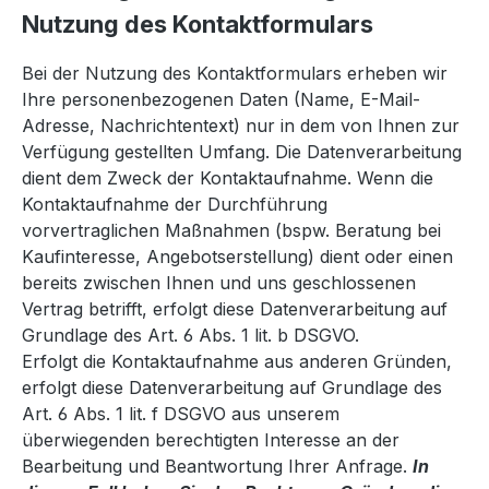
Nutzung des Kontaktformulars
Bei der Nutzung des Kontaktformulars erheben wir
Ihre personenbezogenen Daten (Name, E-Mail-
Adresse, Nachrichtentext) nur in dem von Ihnen zur
Verfügung gestellten Umfang. Die Datenverarbeitung
dient dem Zweck der Kontaktaufnahme. Wenn die
Kontaktaufnahme der Durchführung
vorvertraglichen Maßnahmen (bspw. Beratung bei
Kaufinteresse, Angebotserstellung) dient oder einen
bereits zwischen Ihnen und uns geschlossenen
Vertrag betrifft, erfolgt diese Datenverarbeitung auf
Grundlage des Art. 6 Abs. 1 lit. b DSGVO.
Erfolgt die Kontaktaufnahme aus anderen Gründen,
erfolgt diese Datenverarbeitung auf Grundlage des
Art. 6 Abs. 1 lit. f DSGVO aus unserem
überwiegenden berechtigten Interesse an der
Bearbeitung und Beantwortung Ihrer Anfrage.
In