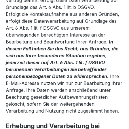
Vertrag betrifft, erfolgt diese Datenverarbeitung auf
Grundlage des Art. 6 Abs. 1 lit. b DSGVO.
Erfolgt die Kontaktaufnahme aus anderen Gründen,
erfolgt diese Datenverarbeitung auf Grundlage des
Art. 6 Abs. 1 lit. f DSGVO aus unserem
überwiegenden berechtigten Interesse an der
Bearbeitung und Beantwortung Ihrer Anfrage.
In
diesem Fall haben Sie das Recht, aus Gründen, die
sich aus Ihrer besonderen Situation ergeben,
jederzeit dieser auf Art. 6 Abs. 1 lit. f DSGVO
beruhenden Verarbeitungen Sie betreffender
personenbezogener Daten zu widersprechen.
Ihre
E-Mail-Adresse nutzen wir nur zur Bearbeitung Ihrer
Anfrage. Ihre Daten werden anschließend unter
Beachtung gesetzlicher Aufbewahrungsfristen
gelöscht, sofern Sie der weitergehenden
Verarbeitung und Nutzung nicht zugestimmt haben.
Erhebung und Verarbeitung bei