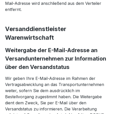
Mail-Adresse wird anschließend aus dem Verteiler
entfernt.
Versanddienstleister
Warenwirtschaft
Weitergabe der E-Mail-Adresse an
Versandunternehmen zur Information
über den Versandstatus
Wir geben Ihre E-Mail-Adresse im Rahmen der
Vertragsabwicklung an das Transportunternehmen
weiter, sofern Sie dem ausdrücklich im
Bestellvorgang zugestimmt haben. Die Weitergabe
dient dem Zweck, Sie per E-Mail über den
Versandstatus zu informieren. Die Verarbeitung