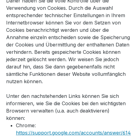
Daher haben Sie die volle Kontrolle über die
Verwendung von Cookies. Durch die Auswahl
entsprechender technischer Einstellungen in Ihrem
Internetbrowser können Sie vor dem Setzen von
Cookies benachrichtigt werden und über die
Annahme einzeln entscheiden sowie die Speicherung
der Cookies und Übermittlung der enthaltenen Daten
verhindern. Bereits gespeicherte Cookies können
jederzeit gelöscht werden. Wir weisen Sie jedoch
darauf hin, dass Sie dann gegebenenfalls nicht
sämtliche Funktionen dieser Website vollumfänglich
nutzen können.
Unter den nachstehenden Links können Sie sich
informieren, wie Sie die Cookies bei den wichtigsten
Browsern verwalten (u.a. auch deaktivieren)
können:
Chrome:
https://support.google.com/accounts/answer/614