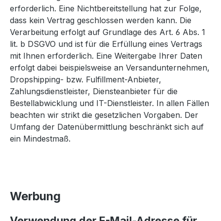
erforderlich. Eine Nichtbereitstellung hat zur Folge,
dass kein Vertrag geschlossen werden kann. Die
Verarbeitung erfolgt auf Grundlage des Art. 6 Abs. 1
lit. b DSGVO und ist für die Erfüllung eines Vertrags
mit Ihnen erforderlich. Eine Weitergabe Ihrer Daten
erfolgt dabei beispielsweise an Versandunternehmen,
Dropshipping- bzw. Fulfillment-Anbieter,
Zahlungsdienstleister, Diensteanbieter für die
Bestellabwicklung und IT-Dienstleister. In allen Fällen
beachten wir strikt die gesetzlichen Vorgaben. Der
Umfang der Datenübermittlung beschränkt sich auf
ein Mindestmaß.
Werbung
Verwendung der E-Mail-Adresse für