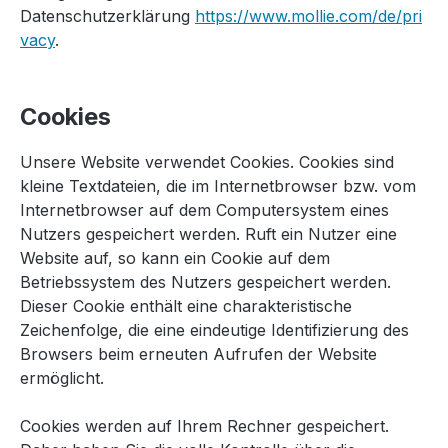
Datenschutzerklärung
https://www.mollie.com/de/pri
vacy
.
Cookies
Unsere Website verwendet Cookies. Cookies sind
kleine Textdateien, die im Internetbrowser bzw. vom
Internetbrowser auf dem Computersystem eines
Nutzers gespeichert werden. Ruft ein Nutzer eine
Website auf, so kann ein Cookie auf dem
Betriebssystem des Nutzers gespeichert werden.
Dieser Cookie enthält eine charakteristische
Zeichenfolge, die eine eindeutige Identifizierung des
Browsers beim erneuten Aufrufen der Website
ermöglicht.
Cookies werden auf Ihrem Rechner gespeichert.