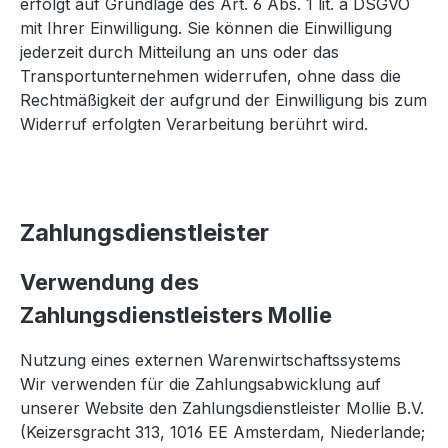
erfolgt auf Grundlage des Art. 6 Abs. 1 lit. a DSGVO
mit Ihrer Einwilligung. Sie können die Einwilligung
jederzeit durch Mitteilung an uns oder das
Transportunternehmen widerrufen, ohne dass die
Rechtmäßigkeit der aufgrund der Einwilligung bis zum
Widerruf erfolgten Verarbeitung berührt wird.
Zahlungsdienstleister
Verwendung des
Zahlungsdienstleisters Mollie
Nutzung eines externen Warenwirtschaftssystems
Wir verwenden für die Zahlungsabwicklung auf
unserer Website den Zahlungsdienstleister Mollie B.V.
(Keizersgracht 313, 1016 EE Amsterdam, Niederlande;