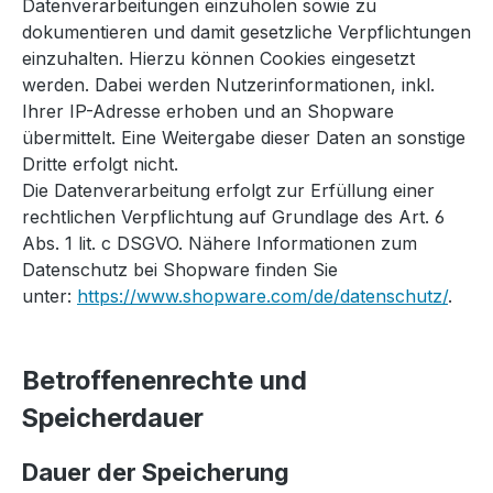
Datenverarbeitungen einzuholen sowie zu
dokumentieren und damit gesetzliche Verpflichtungen
einzuhalten. Hierzu können Cookies eingesetzt
werden. Dabei werden Nutzerinformationen, inkl.
Ihrer IP-Adresse erhoben und an Shopware
übermittelt. Eine Weitergabe dieser Daten an sonstige
Dritte erfolgt nicht.
Die Datenverarbeitung erfolgt zur Erfüllung einer
rechtlichen Verpflichtung auf Grundlage des Art. 6
Abs. 1 lit. c DSGVO. Nähere Informationen zum
Datenschutz bei Shopware finden Sie
unter:
https://www.shopware.com/de/datenschutz/
.
Betroffenenrechte und
Speicherdauer
Dauer der Speicherung