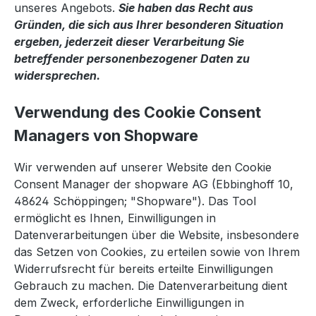
unseres Angebots.
Sie haben das Recht aus
Gründen, die sich aus Ihrer besonderen Situation
ergeben, jederzeit dieser Verarbeitung Sie
betreffender personenbezogener Daten zu
widersprechen.
Verwendung des Cookie Consent
Managers von Shopware
Wir verwenden auf unserer Website den Cookie
Consent Manager der shopware AG (Ebbinghoff 10,
48624 Schöppingen; "Shopware"). Das Tool
ermöglicht es Ihnen, Einwilligungen in
Datenverarbeitungen über die Website, insbesondere
das Setzen von Cookies, zu erteilen sowie von Ihrem
Widerrufsrecht für bereits erteilte Einwilligungen
Gebrauch zu machen. Die Datenverarbeitung dient
dem Zweck, erforderliche Einwilligungen in