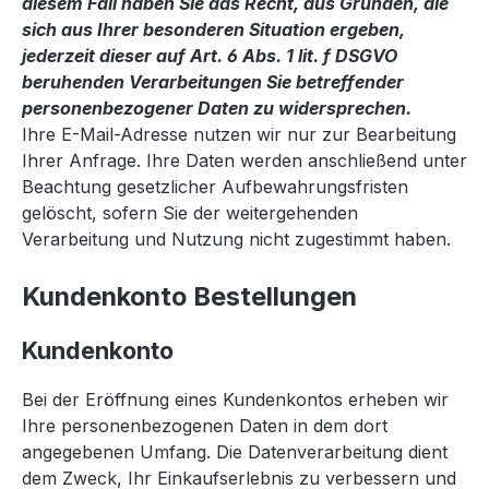
diesem Fall haben Sie das Recht, aus Gründen, die
sich aus Ihrer besonderen Situation ergeben,
jederzeit dieser auf Art. 6 Abs. 1 lit. f DSGVO
beruhenden Verarbeitungen Sie betreffender
personenbezogener Daten zu widersprechen.
Ihre E-Mail-Adresse nutzen wir nur zur Bearbeitung
Ihrer Anfrage. Ihre Daten werden anschließend unter
Beachtung gesetzlicher Aufbewahrungsfristen
gelöscht, sofern Sie der weitergehenden
Verarbeitung und Nutzung nicht zugestimmt haben.
Kundenkonto Bestellungen
Kundenkonto
Bei der Eröffnung eines Kundenkontos erheben wir
Ihre personenbezogenen Daten in dem dort
angegebenen Umfang. Die Datenverarbeitung dient
dem Zweck, Ihr Einkaufserlebnis zu verbessern und