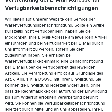
Verfügbarkeitsbenachrichtigungen
Wir bieten auf unserer Website den Service der
Warenverfügungsbenachrichtigung. Sollte ein Artikel
kurzzeitig nicht verfügbar sein, haben Sie die
Möglichkeit, Ihre E-Mail-Adresse am jeweiligen Artikel
einzutragen und bei Verfügbarkeit per E-Mail durch
uns informiert zu werden, sofern Sie dem
zugestimmt haben. Sie erhalten bei
Warenverfügbarkeit einmalig eine Benachrichtigung
per E-Mail über die Verfügbarkeit des jeweiligen
Artikels. Die Verarbeitung erfolgt auf Grundlage des
Art. 6 Abs. 1 lit. a DSGVO mit Ihrer Einwilligung. Sie
können die Einwilligung jederzeit widerrufen, ohne
dass die Rechtmäßigkeit der aufgrund der Einwilligung
bis zum Widerruf erfolgten Verarbeitung berührt
wird. Sie können die Verfügbarkeitsbenachrichtigung
jederzeit durch Mitteilung an uns abbestellen. Ihre E-