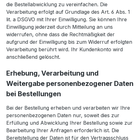
die Bestellabwicklung zu vereinfachen. Die
Verarbeitung erfolgt auf Grundlage des Art. 6 Abs. 1
lit. a DSGVO mit Ihrer Einwilligung. Sie können Ihre
Einwilligung jederzeit durch Mitteilung an uns
widerrufen, ohne dass die Rechtmäßigkeit der
aufgrund der Einwilligung bis zum Widerruf erfolgten
Verarbeitung berührt wird. Ihr Kundenkonto wird
anschließend gelöscht.
Erhebung, Verarbeitung und
Weitergabe personenbezogener Daten
bei Bestellungen
Bei der Bestellung erheben und verarbeiten wir Ihre
personenbezogenen Daten nur, soweit dies zur
Erfüllung und Abwicklung Ihrer Bestellung sowie zur
Bearbeitung Ihrer Anfragen erforderlich ist. Die
Bereitstellung der Daten ist für den Vertragsschluss