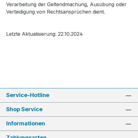
Verarbeitung der Geltendmachung, Ausübung oder
Verteidigung von Rechtsansprüchen dient.
Letzte Aktualisierung: 22.10.2024
Service-Hotline
Shop Service
Informationen
Zahlungsarten