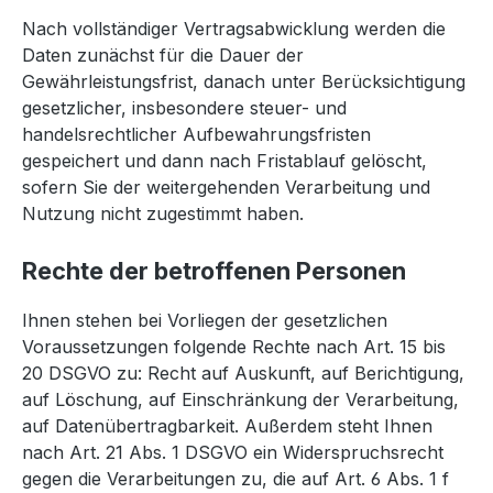
Nach vollständiger Vertragsabwicklung werden die
Daten zunächst für die Dauer der
Gewährleistungsfrist, danach unter Berücksichtigung
gesetzlicher, insbesondere steuer- und
handelsrechtlicher Aufbewahrungsfristen
gespeichert und dann nach Fristablauf gelöscht,
sofern Sie der weitergehenden Verarbeitung und
Nutzung nicht zugestimmt haben.
Rechte der betroffenen Personen
Ihnen stehen bei Vorliegen der gesetzlichen
Voraussetzungen folgende Rechte nach Art. 15 bis
20 DSGVO zu: Recht auf Auskunft, auf Berichtigung,
auf Löschung, auf Einschränkung der Verarbeitung,
auf Datenübertragbarkeit. Außerdem steht Ihnen
nach Art. 21 Abs. 1 DSGVO ein Widerspruchsrecht
gegen die Verarbeitungen zu, die auf Art. 6 Abs. 1 f