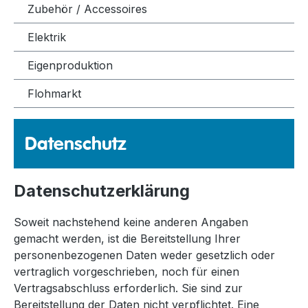
Zubehör / Accessoires
Elektrik
Eigenproduktion
Flohmarkt
Datenschutz
Datenschutzerklärung
Soweit nachstehend keine anderen Angaben
gemacht werden, ist die Bereitstellung Ihrer
personenbezogenen Daten weder gesetzlich oder
vertraglich vorgeschrieben, noch für einen
Vertragsabschluss erforderlich. Sie sind zur
Bereitstellung der Daten nicht verpflichtet. Eine