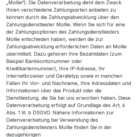
„Mollie“). Die Datenverarbeitung dient dem Zweck
Ihnen verschiedene Zahlungsarten anbieten zu
können durch die Zahlungsabwicklung über den
Zahlungsdienstleister Mollie. Wenn Sie sich für eine
der Zahlungsoptionen des Zahlungsdienstleisters
Mollie entschieden haben, werden die zur
Zahlungsabwicklung erforderlichen Daten an Mollie
übermittelt. Dazu gehören Ihre Bezahldaten (zum
Beispiel Bankkontonummer oder
Kreditkartennummer), Ihre IP-Adresse, Ihr
Internetbrowser und Gerätetyp sowie in manchen
Fällen Ihr Vor- und Nachname, Ihre Adressdaten und
Informationen über das Produkt oder die
Dienstleistung, die Sie bei uns erworben haben. Diese
Datenverarbeitung erfolgt auf Grundlage des Art. 6
Abs. 1 lit. b DSGVO. Nähere Informationen zur
Datenverarbeitung bei Verwendung des
Zahlungsdienstleisters Mollie finden Sie in der
dazugehörigen