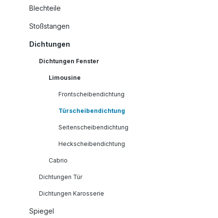
Blechteile
Stoßstangen
Dichtungen
Dichtungen Fenster
Limousine
Frontscheibendichtung
Türscheibendichtung
Seitenscheibendichtung
Heckscheibendichtung
Cabrio
Dichtungen Tür
Dichtungen Karosserie
Spiegel