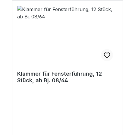
Klammer für Fensterführung, 12
Stück, ab Bj. 08/64