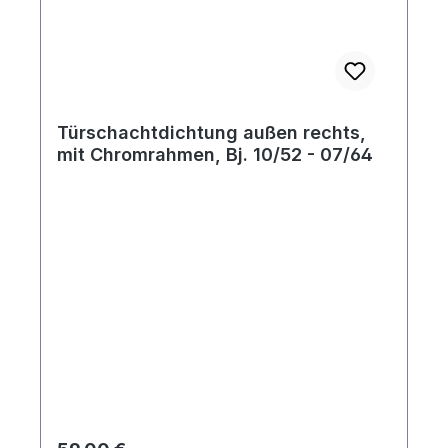
Türschachtdichtung außen rechts,
mit Chromrahmen, Bj. 10/52 - 07/64