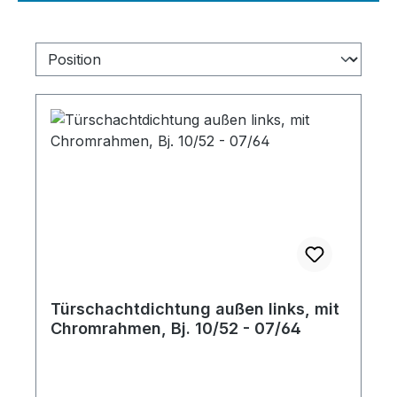
Türschachtdichtung außen links, mit
Chromrahmen, Bj. 10/52 - 07/64