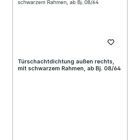
Türschachtdichtung außen rechts,
mit schwarzem Rahmen, ab Bj. 08/64