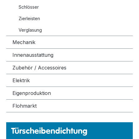
Schlösser
Zierleisten
Verglasung
Mechanik
Innenausstattung
Zubehör / Accessoires
Elektrik
Eigenproduktion
Flohmarkt
Türscheibendichtung