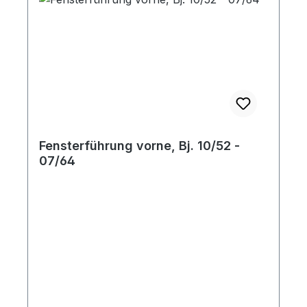
Fensterführung vorne, Bj. 10/52 -
07/64