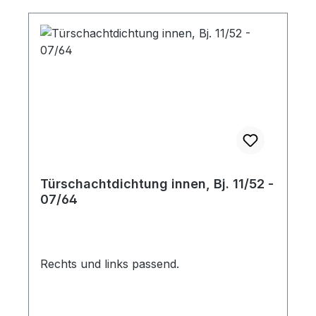
Türschachtdichtung innen, Bj. 11/52 -
07/64
Rechts und links passend.