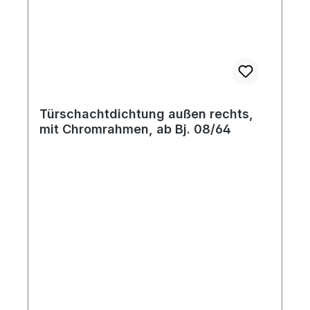
Türschachtdichtung außen rechts,
mit Chromrahmen, ab Bj. 08/64