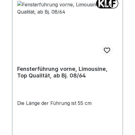
Fensterführung vorne, Limousine,
Top Qualität, ab Bj. 08/64
Die Länge der Führung ist 55 cm