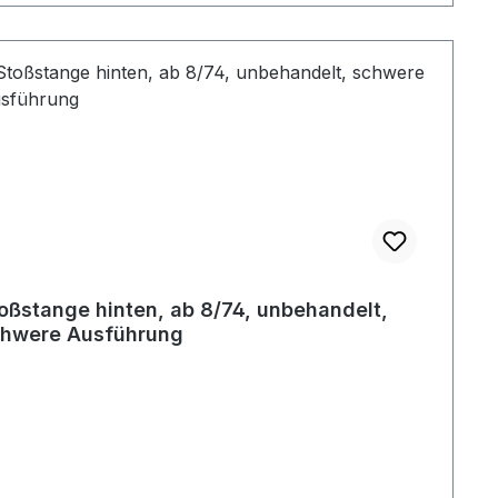
oßstange hinten, ab 8/74, unbehandelt,
hwere Ausführung