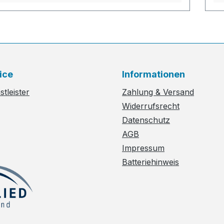
ice
Informationen
tleister
Zahlung & Versand
Widerrufsrecht
Datenschutz
AGB
Impressum
Batteriehinweis