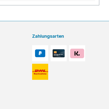
Zahlungsarten