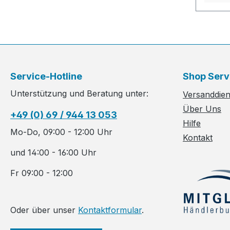
Service-Hotline
Shop Serv
Unterstützung und Beratung unter:
Versanddiens
Über Uns
+49 (0) 69 / 944 13 053
Hilfe
Mo-Do, 09:00 - 12:00 Uhr
Kontakt
und 14:00 - 16:00 Uhr
Fr 09:00 - 12:00
Oder über unser
Kontaktformular
.