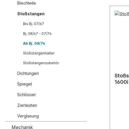
Blechteile
Stoßstangen
Bis Bj. 07/67
Bj. 08/67 - 07/74
Ab Bj. 08/74
Stoßstangenhalter
Stoßstangenzubehör
Dichtungen
Stoßs
1600i
Spiegel
Schlösser
Zierleisten
Verglasung
Mechanik