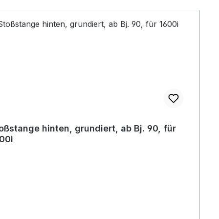
oßstange hinten, grundiert, ab Bj. 90, für
00i