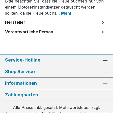
Bitte beachten Sie, dass die Pleuelbuchsen nur von
einem Motoreninstandsetzer getauscht werden
sollten, da die Pleuelbuchs…
Mehr
Hersteller
Verantwortliche Person
Service-Hotline
Shop Service
Informationen
Zahlungsarten
Alle Preise inkl. gesetzl. Mehrwertsteuer zzgl.