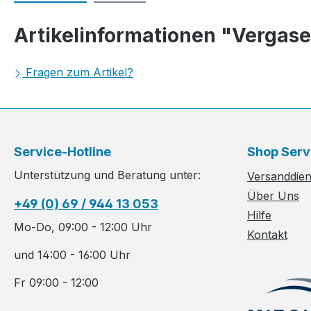
Artikelinformationen "Verga
Fragen zum Artikel?
Service-Hotline
Shop Serv
Unterstützung und Beratung unter:
Versanddiens
Über Uns
+49 (0) 69 / 944 13 053
Hilfe
Mo-Do, 09:00 - 12:00 Uhr
Kontakt
und 14:00 - 16:00 Uhr
Fr 09:00 - 12:00