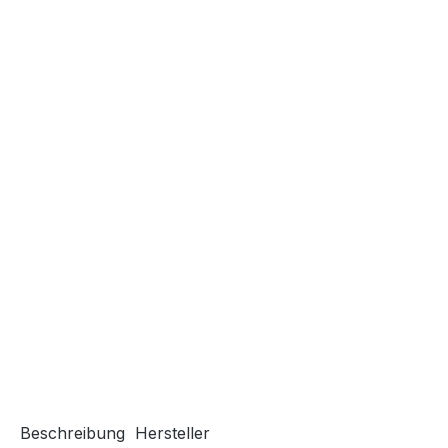
Beschreibung
Hersteller