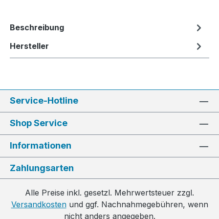
Beschreibung
Hersteller
Service-Hotline
Shop Service
Informationen
Zahlungsarten
Alle Preise inkl. gesetzl. Mehrwertsteuer zzgl.
Versandkosten
und ggf. Nachnahmegebühren, wenn
nicht anders angegeben.