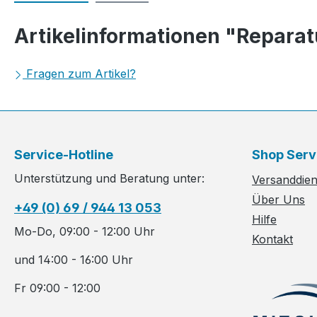
Artikelinformationen "Repara
Fragen zum Artikel?
Service-Hotline
Shop Serv
Unterstützung und Beratung unter:
Versanddiens
Über Uns
+49 (0) 69 / 944 13 053
Hilfe
Mo-Do, 09:00 - 12:00 Uhr
Kontakt
und 14:00 - 16:00 Uhr
Fr 09:00 - 12:00