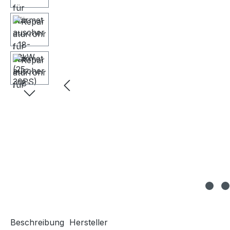
Beschreibung
Hersteller