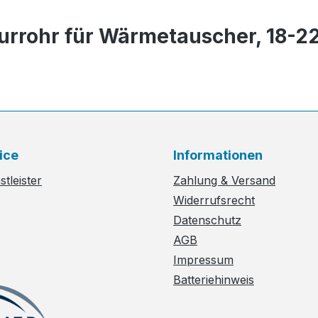
turrohr für Wärmetauscher, 18-
ice
Informationen
tleister
Zahlung & Versand
Widerrufsrecht
Datenschutz
AGB
Impressum
Batteriehinweis