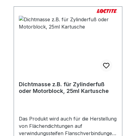
Dichtmasse z.B. für Zylinderfuß
oder Motorblock, 25ml Kartusche
Das Produkt wird auch für die Herstellung
von Flächendichtungen auf
verwindungssteifen Flanschverbindungen