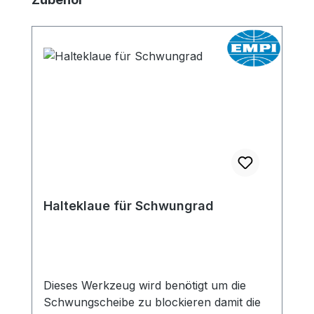
Halteklaue für Schwungrad
Dieses Werkzeug wird benötigt um die
Schwungscheibe zu blockieren damit die