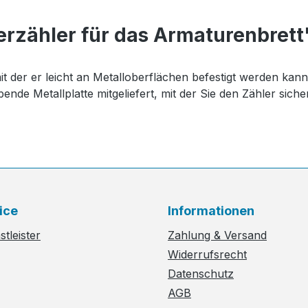
erzähler für das Armaturenbrett
it der er leicht an Metalloberflächen befestigt werden kann
ende Metallplatte mitgeliefert, mit der Sie den Zähler sich
ice
Informationen
tleister
Zahlung & Versand
Widerrufsrecht
Datenschutz
AGB