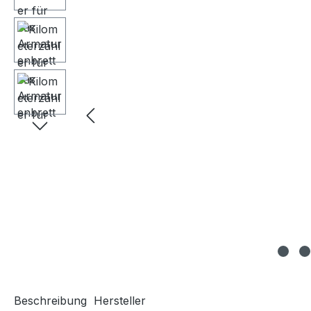
Beschreibung
Hersteller