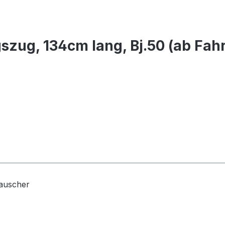
szug, 134cm lang, Bj.50 (ab Fa