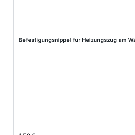
Befestigungsnippel für Heizungszug am W