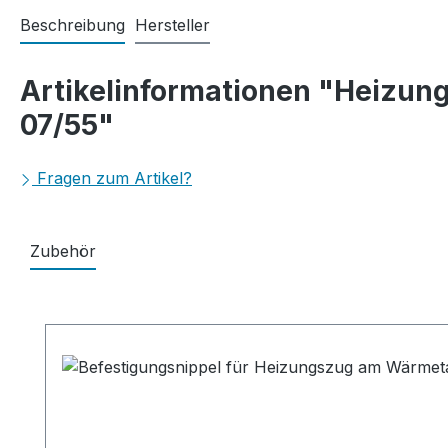
Beschreibung
Hersteller
Artikelinformationen "Heizung
07/55"
Fragen zum Artikel?
Zubehör
Produktgalerie überspringen