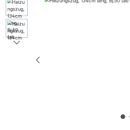
Bildergalerie überspringen