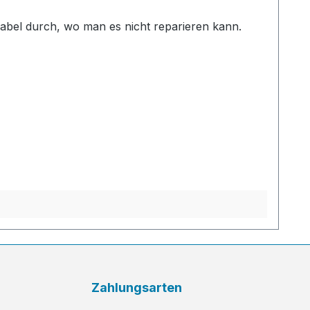
gabel durch, wo man es nicht reparieren kann.
Zahlungsarten