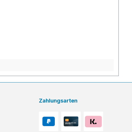
Zahlungsarten