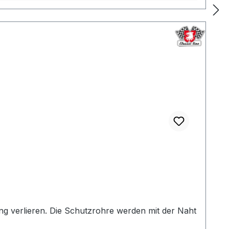
ng verlieren. Die Schutzrohre werden mit der Naht