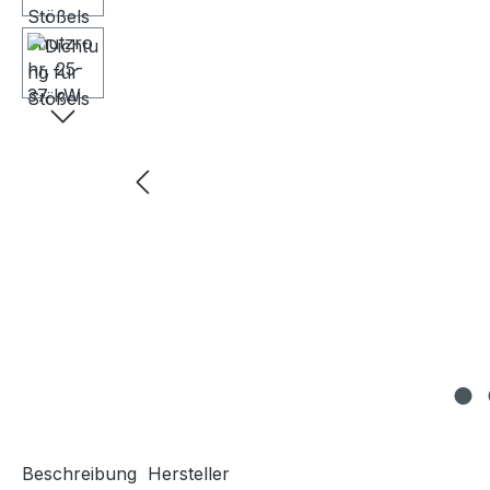
Beschreibung
Hersteller