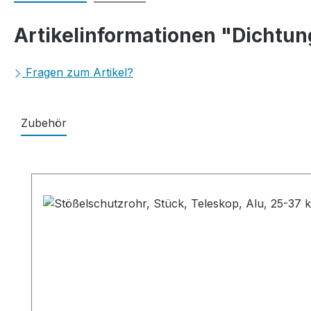
Artikelinformationen "Dichtun
Fragen zum Artikel?
Zubehör
Produktgalerie überspringen