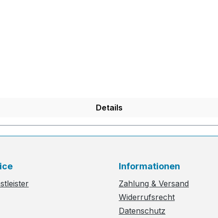
Details
ice
Informationen
tleister
Zahlung & Versand
Widerrufsrecht
Datenschutz