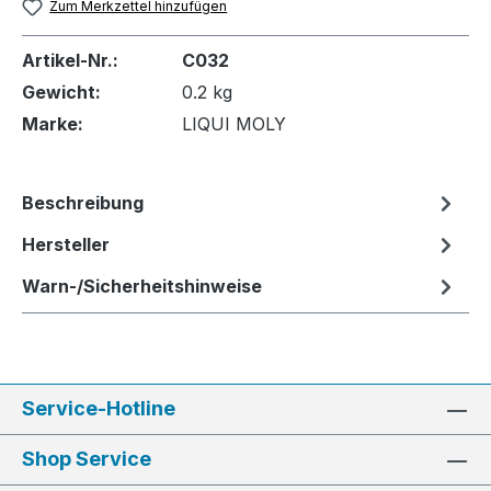
Zum Merkzettel hinzufügen
Artikel-Nr.:
C032
Gewicht:
0.2 kg
Marke:
LIQUI MOLY
Beschreibung
Hersteller
Warn-/Sicherheitshinweise
Service-Hotline
Shop Service